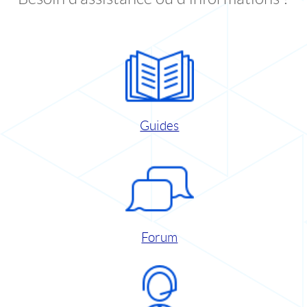
Guides
Forum